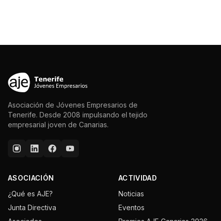
Asociación de Jóvenes Empresarios de
Tenerife. Desde 2008 impulsando el tejido
empresarial joven de Canarias.
ASOCIACIÓN
ACTIVIDAD
¿Qué es AJE?
Noticias
Junta Directiva
Eventos