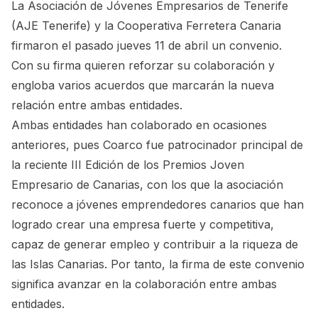
La
Asociación de Jóvenes Empresarios de Tenerife
(AJE Tenerife) y la Cooperativa Ferretera Canaria
firmaron el pasado jueves 11 de abril un convenio.
Con su firma quieren reforzar su colaboración y
engloba varios acuerdos que marcarán la nueva
relación entre ambas entidades.
Ambas entidades han colaborado en ocasiones
anteriores, pues
Coarco
fue patrocinador principal de
la reciente
III Edición de los Premios Joven
Empresario de Canarias
, con los que la asociación
reconoce a jóvenes emprendedores canarios que han
logrado crear una empresa fuerte y competitiva,
capaz de generar empleo y contribuir a la riqueza de
las Islas Canarias. Por tanto, la firma de este convenio
significa avanzar en la colaboración entre ambas
entidades.