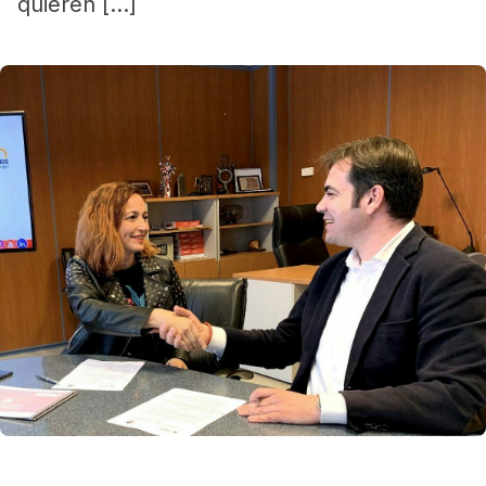
quieren […]