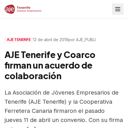
12 de abril de 2019
por AJE_PUBLI
AJE TENERIFE
AJE Tenerife y Coarco
firman un acuerdo de
colaboración
La Asociación de Jóvenes Empresarios de
Tenerife (AJE Tenerife) y la Cooperativa
Ferretera Canaria firmaron el pasado
jueves 11 de abril un convenio. Con su firma