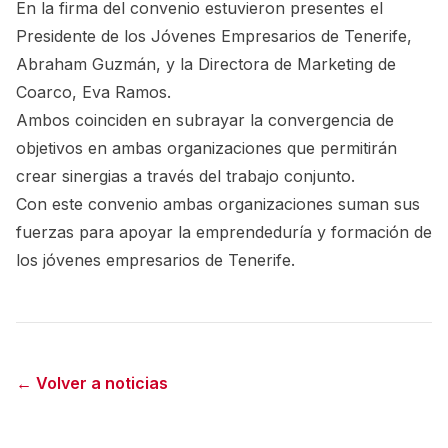
En la firma del convenio estuvieron presentes el
Presidente de los Jóvenes Empresarios de Tenerife,
Abraham Guzmán, y la Directora de Marketing de
Coarco, Eva Ramos.
Ambos coinciden en subrayar la convergencia de
objetivos en ambas organizaciones que permitirán
crear sinergias a través del trabajo conjunto.
Con este convenio ambas organizaciones suman sus
fuerzas para apoyar la emprendeduría y formación de
los
jóvenes empresarios de Tenerife.
← Volver a noticias