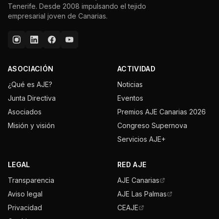
Tenerife. Desde 2008 impulsando el tejido
empresarial joven de Canarias.
ASOCIACIÓN
ACTIVIDAD
¿Qué es AJE?
Noticias
Junta Directiva
Eventos
Asociados
Premios AJE Canarias 2026
Misión y visión
Congreso Supernova
Servicios AJE+
LEGAL
RED AJE
Transparencia
AJE Canarias
Aviso legal
AJE Las Palmas
Privacidad
CEAJE