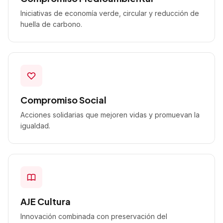
Iniciativas de economía verde, circular y reducción de
huella de carbono.
Compromiso Social
Acciones solidarias que mejoren vidas y promuevan la
igualdad.
AJE Cultura
Innovación combinada con preservación del