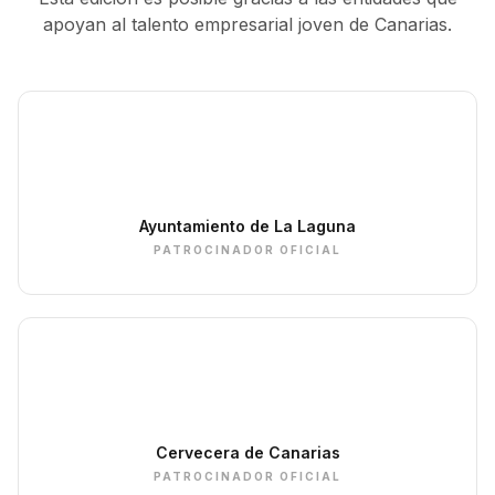
apoyan al talento empresarial joven de Canarias.
Ayuntamiento de La Laguna
PATROCINADOR OFICIAL
Cervecera de Canarias
PATROCINADOR OFICIAL