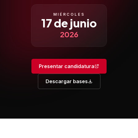
MIÉRCOLES
17 de junio
2026
Presentar candidatura
Descargar bases