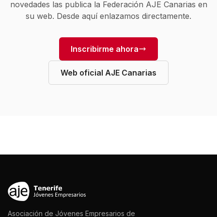
novedades las publica la Federación AJE Canarias en
su web. Desde aquí enlazamos directamente.
Inscribirme ahora
Web oficial AJE Canarias
Asociación de Jóvenes Empresarios de