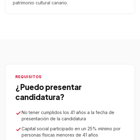
patrimonio cultural canario.
REQUISITOS
¿Puedo presentar
candidatura?
No tener cumplidos los 41 años a la fecha de
presentación de la candidatura
Capital social participado en un 25% mínimo por
personas físicas menores de 41 años