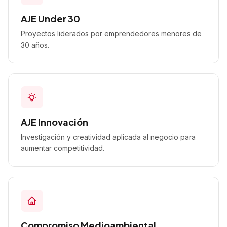
AJE Under 30
Proyectos liderados por emprendedores menores de
30 años.
AJE Innovación
Investigación y creatividad aplicada al negocio para
aumentar competitividad.
Compromiso Medioambiental