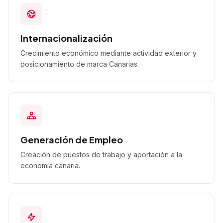
Internacionalización
Crecimiento económico mediante actividad exterior y
posicionamiento de marca Canarias.
Generación de Empleo
Creación de puestos de trabajo y aportación a la
economía canaria.