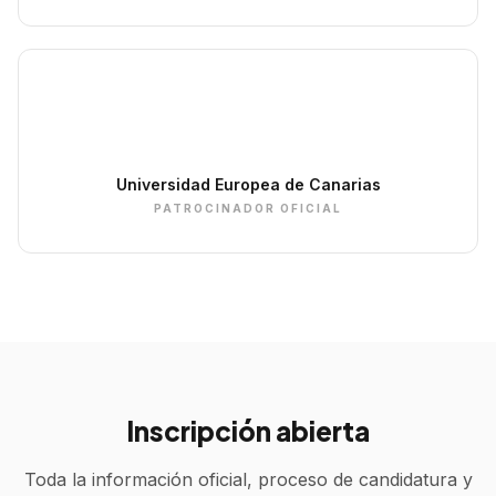
Universidad Europea de Canarias
PATROCINADOR OFICIAL
Inscripción abierta
Toda la información oficial, proceso de candidatura y