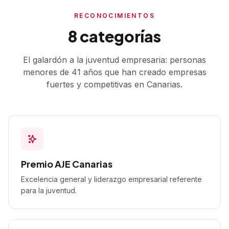
RECONOCIMIENTOS
8 categorías
El galardón a la juventud empresaria: personas
menores de 41 años que han creado empresas
fuertes y competitivas en Canarias.
Premio AJE Canarias
Excelencia general y liderazgo empresarial referente
para la juventud.