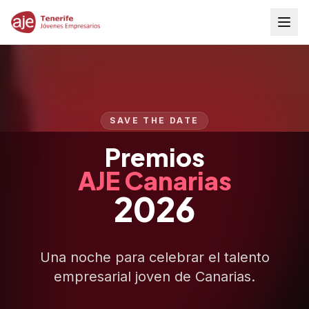
SAVE THE DATE
Premios
AJE Canarias
2026
Una noche para celebrar el talento
empresarial joven de Canarias.