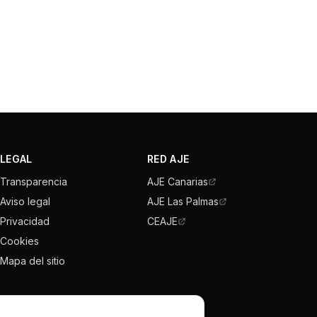
LEGAL
RED AJE
Transparencia
AJE Canarias
Aviso legal
AJE Las Palmas
Privacidad
CEAJE
Cookies
Mapa del sitio