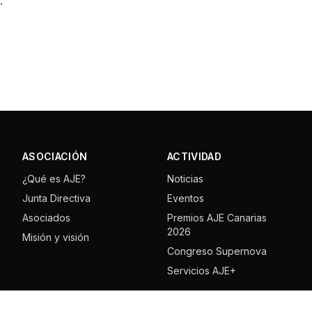
.
ASOCIACIÓN
ACTIVIDAD
¿Qué es AJE?
Noticias
Junta Directiva
Eventos
Asociados
Premios AJE Canarias
2026
Misión y visión
Congreso Supernova
Servicios AJE+