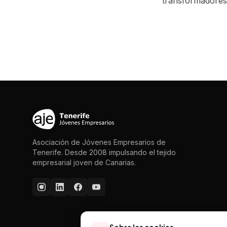
transformadores
Asociación de Jóvenes Empresarios de
Tenerife. Desde 2008 impulsando el tejido
empresarial joven de Canarias.