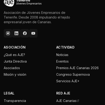
Asociación de Jóvenes Empresarios de
Tenerife. Desde 2008 impulsando el tejido
empresarial joven de Canarias.
ASOCIACIÓN
ACTIVIDAD
¿Qué es AJE?
Noticias
Junta Directiva
Eventos
Asociados
Premios AJE Canarias 2026
Misión y visión
Congreso Supernova
Servicios AJE+
LEGAL
RED AJE
Transparencia
AJE Canarias