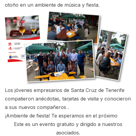
otoño en un ambiente de música y fiesta.
Los jóvenes empresarios de Santa Cruz de Tenerife
compatieron anécdotas, tarjetas de visita y conocieron
a sus nuevos compañeros .
¡Ambiente de fiesta! Te esperamos en el próximo
Este es un evento gratuito y dirigido a nuestros
asociados.