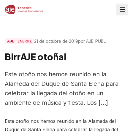
21 de octubre de 2019
por AJE_PUBLI
AJE TENERIFE
BirrAJE otoñal
Este otoño nos hemos reunido en la
Alameda del Duque de Santa Elena para
celebrar la llegada del otoño en un
ambiente de música y fiesta. Los […]
Este otoño nos hemos reunido en la Alameda del
Duque de Santa Elena para celebrar la llegada del