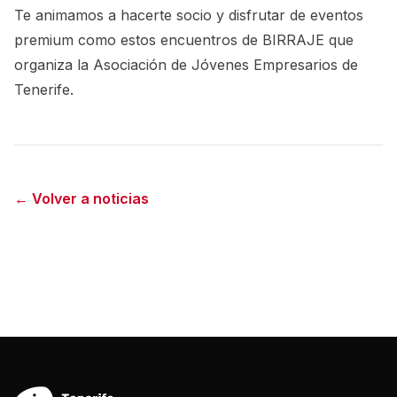
Te animamos a hacerte socio y disfrutar de eventos
premium como estos encuentros de BIRRAJE que
organiza la Asociación de
Jóvenes Empresarios de
Tenerife.
← Volver a noticias