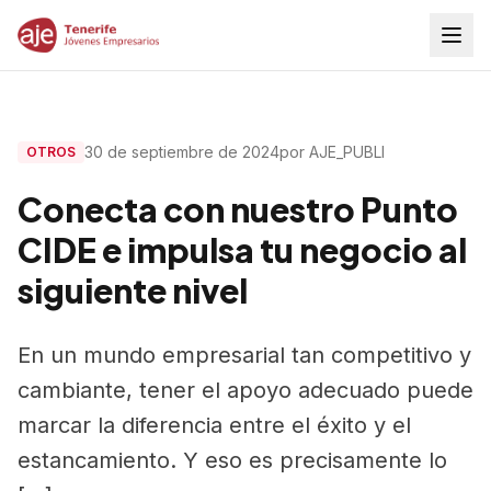
30 de septiembre de 2024
por AJE_PUBLI
OTROS
Conecta con nuestro Punto
CIDE e impulsa tu negocio al
siguiente nivel
En un mundo empresarial tan competitivo y
cambiante, tener el apoyo adecuado puede
marcar la diferencia entre el éxito y el
estancamiento. Y eso es precisamente lo