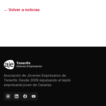
← Volver a noticias
Asociación de Jóvenes Empresarios de
Tenerife. Desde 2008 impulsando el tejido
empresarial joven de Canarias.