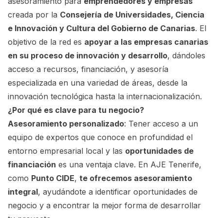
asesoramiento para
emprendedores y empresas
creada por la
Consejería de Universidades, Ciencia
e Innovación y Cultura del Gobierno de Canarias
. El
objetivo de la red es
apoyar a las empresas canarias
en su proceso de innovación y desarrollo
, dándoles
acceso a recursos, financiación, y asesoría
especializada en una variedad de áreas, desde la
innovación tecnológica hasta la internacionalización.
¿Por qué es clave para tu negocio?
Asesoramiento personalizado
: Tener acceso a un
equipo de expertos que conoce en profundidad el
entorno empresarial local y las
oportunidades de
financiación
es una ventaja clave. En AJE Tenerife,
como
Punto CIDE
,
te ofrecemos asesoramiento
integral
, ayudándote a identificar oportunidades de
negocio y a encontrar la mejor forma de desarrollar