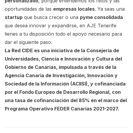
personalizado
, porque entendemos los retos y las
oportunidades de las
empresas locales
. Ya seas una
startup
que busca crecer o una
pyme consolidada
que desea innovar y expandirse, en AJE Tenerife
tienes a tu disposición todo el apoyo necesario para
dar el siguiente paso.
La Red CIDE es una iniciativa de la Consejería de
Universidades, Ciencia e Innovación y Cultura del
Gobierno de Canarias, impulsada a través de la
Agencia Canaria de Investigación, Innovación y
Sociedad de la Información (ACIISI), y cofinanciada
por el Fondo Europeo de Desarrollo Regional, con
una tasa de cofinanciación del 85% en el marco del
Programa Operativo FEDER Canarias 2021-2027.