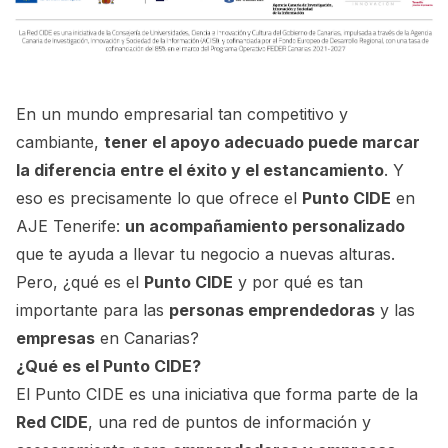
En un mundo empresarial tan competitivo y
cambiante,
tener el apoyo adecuado puede marcar
la diferencia entre el éxito y el estancamiento
. Y
eso es precisamente lo que ofrece el
Punto CIDE
en
AJE Tenerife:
un acompañamiento personalizado
que te ayuda a llevar tu negocio a nuevas alturas.
Pero, ¿qué es el
Punto CIDE
y por qué es tan
importante para las
personas emprendedoras
y las
empresas
en Canarias?
¿Qué es el Punto CIDE?
El Punto CIDE es una iniciativa que forma parte de la
Red CIDE
, una red de puntos de información y