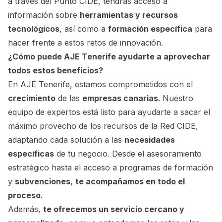
a través del Punto CIDE, tendrás acceso a
información sobre
herramientas y recursos
tecnológicos
, así como a
formación específica
para
hacer frente a estos retos de innovación.
¿Cómo puede AJE Tenerife ayudarte a aprovechar
todos estos beneficios?
En AJE Tenerife, estamos comprometidos con el
crecimiento
de las
empresas canarias
. Nuestro
equipo de expertos está listo para ayudarte a sacar el
máximo provecho de los recursos de la Red CIDE,
adaptando cada solución a las
necesidades
específicas
de tu negocio. Desde el asesoramiento
estratégico hasta el acceso a programas de formación
y
subvenciones
,
te acompañamos en todo el
proceso
.
Además,
te ofrecemos un servicio cercano y