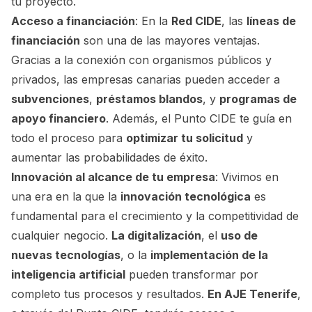
tu proyecto.
Acceso a financiación
: En la
Red CIDE
, las
líneas de
financiación
son una de las mayores ventajas.
Gracias a la conexión con organismos públicos y
privados, las empresas canarias pueden acceder a
subvenciones
,
préstamos blandos
, y
programas de
apoyo financiero
. Además, el Punto CIDE te guía en
todo el proceso para
optimizar tu solicitud
y
aumentar las probabilidades de éxito.
Innovación al alcance de tu empresa
: Vivimos en
una era en la que la
innovación tecnológica
es
fundamental para el crecimiento y la competitividad de
cualquier negocio.
La digitalización
, el
uso de
nuevas tecnologías
, o la
implementación de la
inteligencia artificial
pueden transformar por
completo tus procesos y resultados.
En AJE Tenerife
,