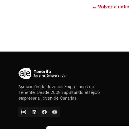
← Volver a notic
Asociación de Jóvenes Empresarios de
Tenerife. Desde 2008 impulsando el tejido
empresarial joven de Canarias.