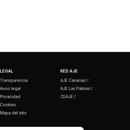
LEGAL
RED AJE
Transparencia
AJE Canarias
Aviso legal
AJE Las Palmas
Privacidad
CEAJE
Cookies
Mapa del sitio