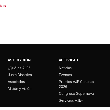
ias
ASOCIACIÓN
ACTIVIDAD
¿Qué es AJE?
Noticias
Junta Directiva
Eventos
Asociados
Premios AJE Canarias
2026
Misión y visión
Congreso Supernova
Servicios AJE+