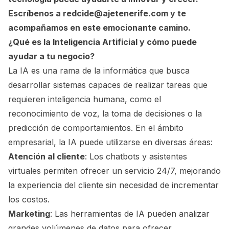
Escríbenos a
redcide@ajetenerife.com
y te
acompañamos en este emocionante camino.
¿Qué es la Inteligencia Artificial y cómo puede
ayudar a tu negocio?
La IA es una rama de la informática que busca
desarrollar sistemas capaces de realizar tareas que
requieren inteligencia humana, como el
reconocimiento de voz, la toma de decisiones o la
predicción de comportamientos. En el ámbito
empresarial, la IA puede utilizarse en diversas áreas:
Atención al cliente
: Los chatbots y asistentes
virtuales permiten ofrecer un servicio 24/7, mejorando
la experiencia del cliente sin necesidad de incrementar
los costos.
Marketing
: Las herramientas de IA pueden analizar
grandes volúmenes de datos para ofrecer