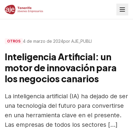
4 de marzo de 2024
por AJE_PUBLI
OTROS
Inteligencia Artificial: un
motor de innovación para
los negocios canarios
La inteligencia artificial (IA) ha dejado de ser
una tecnología del futuro para convertirse
en una herramienta clave en el presente.
Las empresas de todos los sectores […]