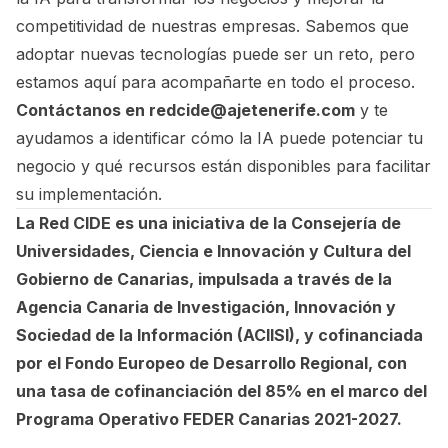
competitividad de nuestras empresas. Sabemos que
adoptar nuevas tecnologías puede ser un reto, pero
estamos aquí para acompañarte en todo el proceso.
Contáctanos en
redcide@ajetenerife.com
y te
ayudamos a identificar cómo la IA puede potenciar tu
negocio y qué recursos están disponibles para facilitar
su implementación.
La Red CIDE es una iniciativa de la Consejería de
Universidades, Ciencia e Innovación y Cultura del
Gobierno de Canarias, impulsada a través de la
Agencia Canaria de Investigación, Innovación y
Sociedad de la Información (ACIISI), y cofinanciada
por el Fondo Europeo de Desarrollo Regional, con
una tasa de cofinanciación del 85% en el marco del
Programa Operativo FEDER Canarias 2021-2027.