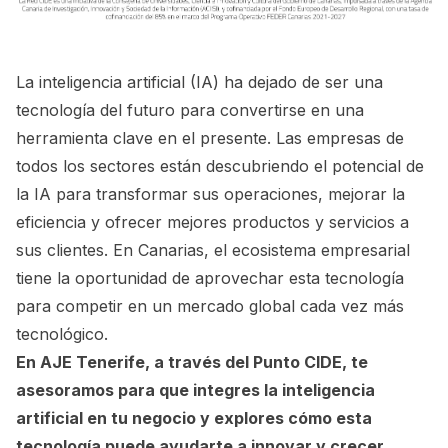
La inteligencia artificial (IA) ha dejado de ser una
tecnología del futuro para convertirse en una
herramienta clave en el presente. Las empresas de
todos los sectores están descubriendo el potencial de
la IA para transformar sus operaciones, mejorar la
eficiencia y ofrecer mejores productos y servicios a
sus clientes. En Canarias, el ecosistema empresarial
tiene la oportunidad de aprovechar esta tecnología
para competir en un mercado global cada vez más
tecnológico.
En AJE Tenerife, a través del Punto CIDE, te
asesoramos para que integres la inteligencia
artificial en tu negocio y explores cómo esta
tecnología puede ayudarte a innovar y crecer.