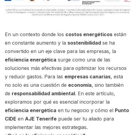
En un contexto donde los
costos energéticos
están
en constante aumento y la
sostenibilidad
se ha
convertido en un eje clave para las empresas, la
eficiencia energética
surge como una de las
soluciones más efectivas para optimizar los recursos
y reducir gastos. Para las
empresas canarias
, esta
no solo es una cuestión de
economía
, sino también
de
responsabilidad ambiental
. En este artículo,
exploramos por qué es esencial incorporar la
eficiencia energética
en tu negocio y cómo el
Punto
CIDE
en
AJE Tenerife
puede ser tu aliado para
implementar las mejores estrategias.