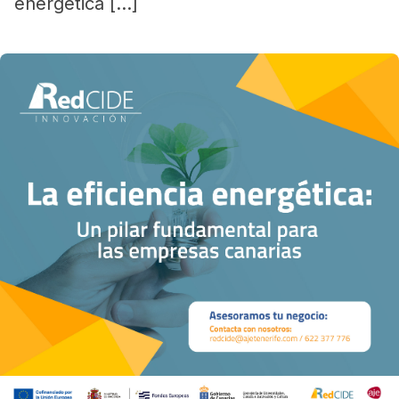
energética […]