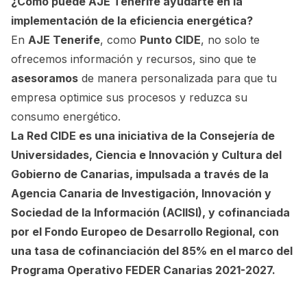
¿Cómo puede AJE Tenerife ayudarte en la
implementación de la eficiencia energética?
En
AJE Tenerife
, como
Punto CIDE
, no solo te
ofrecemos información y recursos, sino que te
asesoramos
de manera personalizada para que tu
empresa optimice sus procesos y reduzca su
consumo energético.
La Red CIDE es una iniciativa de la Consejería de
Universidades, Ciencia e Innovación y Cultura del
Gobierno de Canarias, impulsada a través de la
Agencia Canaria de Investigación, Innovación y
Sociedad de la Información (ACIISI), y cofinanciada
por el Fondo Europeo de Desarrollo Regional, con
una tasa de cofinanciación del 85% en el marco del
Programa Operativo FEDER Canarias 2021-2027.