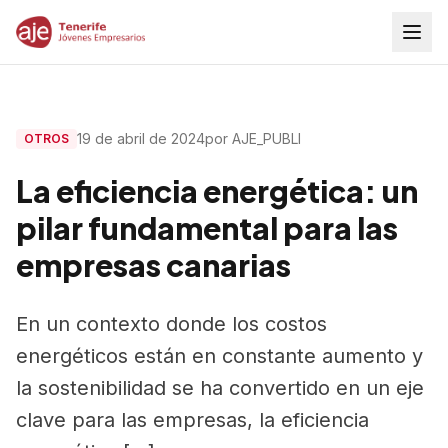
19 de abril de 2024
por AJE_PUBLI
OTROS
La eficiencia energética: un
pilar fundamental para las
empresas canarias
En un contexto donde los costos
energéticos están en constante aumento y
la sostenibilidad se ha convertido en un eje
clave para las empresas, la eficiencia