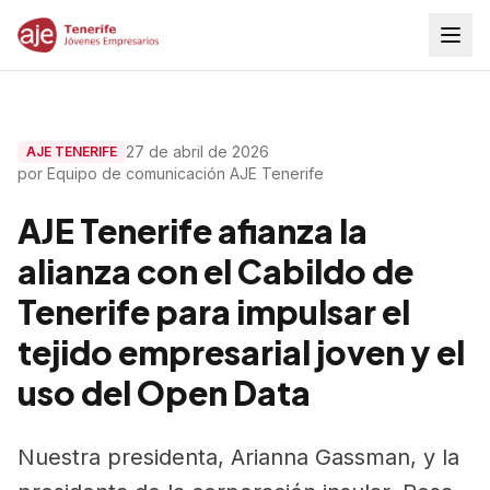
27 de abril de 2026
AJE TENERIFE
por Equipo de comunicación AJE Tenerife
AJE Tenerife afianza la
alianza con el Cabildo de
Tenerife para impulsar el
tejido empresarial joven y el
uso del Open Data
Nuestra presidenta, Arianna Gassman, y la