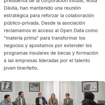
presidenta de la corporación insular, Rosa
Dávila, han mantenido una reunión
estratégica para reforzar la colaboración
público-privada. Desde la asociación
reclamamos el acceso al Open Data como
"materia prima" para transformar los
negocios y apostamos por extender los
programas insulares de becas y formación
a las empresas lideradas por el talento
joven tinerfeño.