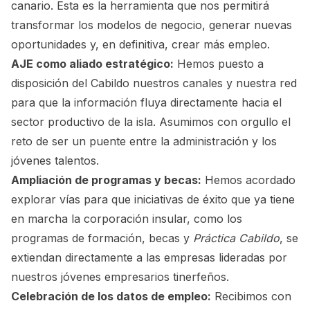
canario. Esta es la herramienta que nos permitirá
transformar los modelos de negocio, generar nuevas
oportunidades y, en definitiva, crear más empleo.
AJE como aliado estratégico:
Hemos puesto a
disposición del Cabildo nuestros canales y nuestra red
para que la información fluya directamente hacia el
sector productivo de la isla. Asumimos con orgullo el
reto de ser un puente entre la administración y los
jóvenes talentos.
Ampliación de programas y becas:
Hemos acordado
explorar vías para que iniciativas de éxito que ya tiene
en marcha la corporación insular, como los
programas de formación, becas y
Práctica Cabildo
, se
extiendan directamente a las empresas lideradas por
nuestros jóvenes empresarios tinerfeños.
Celebración de los datos de empleo:
Recibimos con