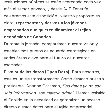
instituciones públicas se están acercando cada vez
más al sector privado, y desde AJE Tenerife
celebramos esta disposición. Nuestro propósito es
claro:
representar y dar voz a los jóvenes
empresarios que quieren dinamizar el tejido
económico de Canarias
.
Durante la jornada, compartimos nuestra visión y
establecimos puntos de acuerdo estratégicos en
varias áreas clave para el futuro de nuestros
asociados:
El valor de los datos (Open Data):
Para nosotros,
este es un eje transformador. Como destacó nuestra
presidenta, Arianna Gassman,
"los datos ya no son
solo información, son materia prima"
. Hemos insistido
al Cabildo en la necesidad de garantizar un acceso
directo a estos datos para el tejido empresarial