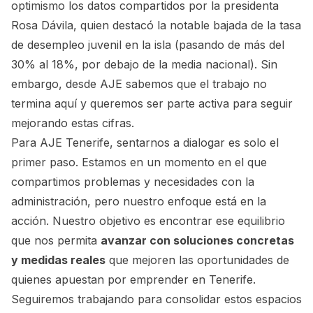
optimismo los datos compartidos por la presidenta
Rosa Dávila, quien destacó la notable bajada de la tasa
de desempleo juvenil en la isla (pasando de más del
30% al 18%, por debajo de la media nacional). Sin
embargo, desde AJE sabemos que el trabajo no
termina aquí y queremos ser parte activa para seguir
mejorando estas cifras.
Para AJE Tenerife, sentarnos a dialogar es solo el
primer paso. Estamos en un momento en el que
compartimos problemas y necesidades con la
administración, pero nuestro enfoque está en la
acción. Nuestro objetivo es encontrar ese equilibrio
que nos permita
avanzar con soluciones concretas
y medidas reales
que mejoren las oportunidades de
quienes apuestan por emprender en Tenerife.
Seguiremos trabajando para consolidar estos espacios