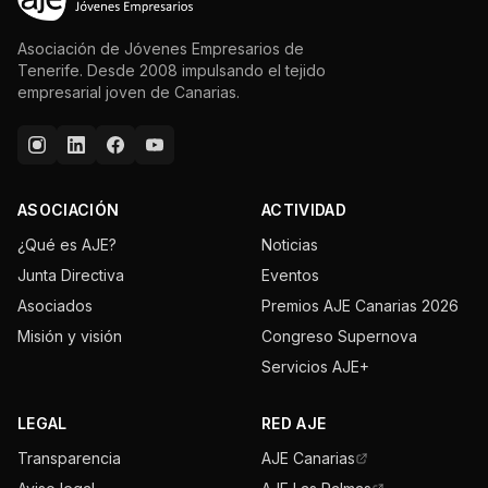
Asociación de Jóvenes Empresarios de
Tenerife. Desde 2008 impulsando el tejido
empresarial joven de Canarias.
ASOCIACIÓN
ACTIVIDAD
¿Qué es AJE?
Noticias
Junta Directiva
Eventos
Asociados
Premios AJE Canarias 2026
Misión y visión
Congreso Supernova
Servicios AJE+
LEGAL
RED AJE
Transparencia
AJE Canarias