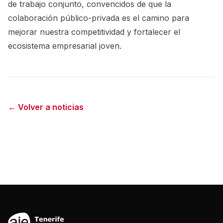
de trabajo conjunto, convencidos de que la
colaboración público-privada es el camino para
mejorar nuestra competitividad y fortalecer el
ecosistema empresarial joven.
← Volver a noticias