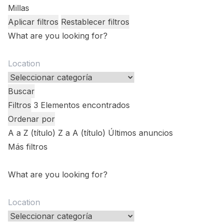
Millas
Aplicar filtros
Restablecer filtros
What are you looking for?
Buscar
Filtros
3
Elementos encontrados
Ordenar por
A a Z (título)
Z a A (título)
Últimos anuncios
Más filtros
What are you looking for?