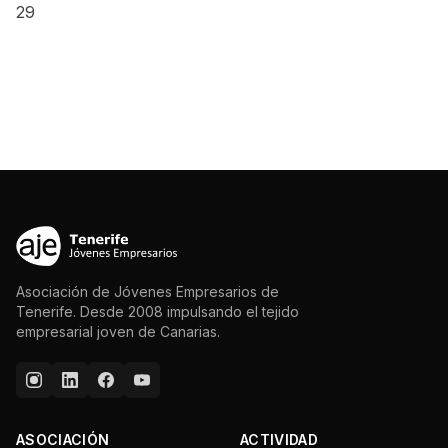
29
Asociación de Jóvenes Empresarios de
Tenerife. Desde 2008 impulsando el tejido
empresarial joven de Canarias.
ASOCIACIÓN
ACTIVIDAD