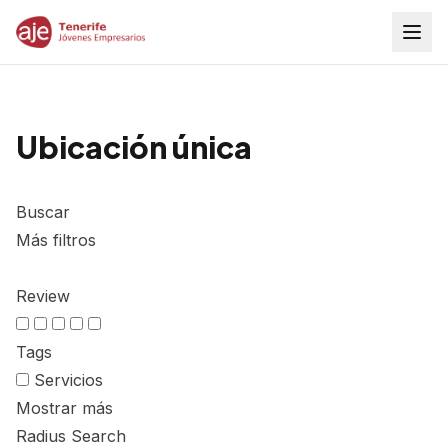
Ubicación única
Buscar
Más filtros
Review
Tags
Servicios
Mostrar más
Radius Search