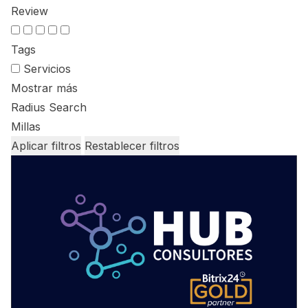
Review
Tags
Servicios
Mostrar más
Radius Search
Millas
Aplicar filtros
Restablecer filtros