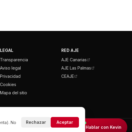
LEGAL
RED AJE
Transparencia
AJE Canarias
Aviso legal
AJE Las Palmas
Privacidad
CEAJE
Cookies
Mapa del sitio
Rechazar
Aceptar
enta). No
Hablar con Kevin