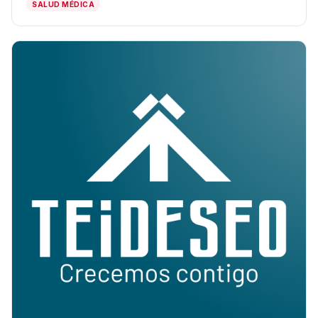
SALUD MÉDICA