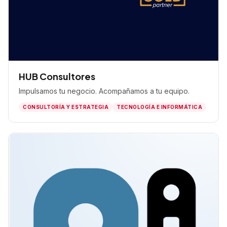
HUB Consultores
Impulsamos tu negocio. Acompañamos a tu equipo.
CONSULTORÍA Y ESTRATEGIA
TECNOLOGÍA E INFORMÁTICA