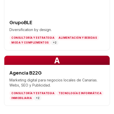
GrupoBLE
Diversification by design.
CONSULTORÍA Y ESTRATEGIA
ALIMENTACIÓN Y BEBIDAS
MODA Y COMPLEMENTOS
+2
A
Agencia B22G
Marketing digital para negocios locales de Canarias.
Webs, SEO y Publicidad.
CONSULTORÍA Y ESTRATEGIA
TECNOLOGÍA E INFORMÁTICA
INMOBILIARIA
+2