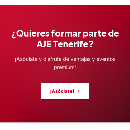
¿Quieres formar parte de
AJE Tenerife?
¡Asóciate y disfruta de ventajas y eventos
premium!
¡Asóciate!