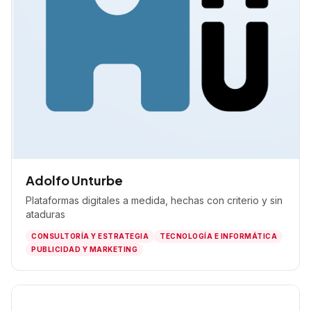
Adolfo Unturbe
Plataformas digitales a medida, hechas con criterio y sin
ataduras
CONSULTORÍA Y ESTRATEGIA
TECNOLOGÍA E INFORMÁTICA
PUBLICIDAD Y MARKETING