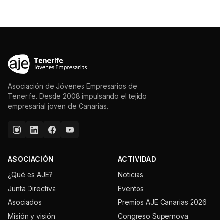
Asociación de Jóvenes Empresarios de
Tenerife. Desde 2008 impulsando el tejido
empresarial joven de Canarias.
ASOCIACIÓN
ACTIVIDAD
¿Qué es AJE?
Noticias
Junta Directiva
Eventos
Asociados
Premios AJE Canarias 2026
Misión y visión
Congreso Supernova