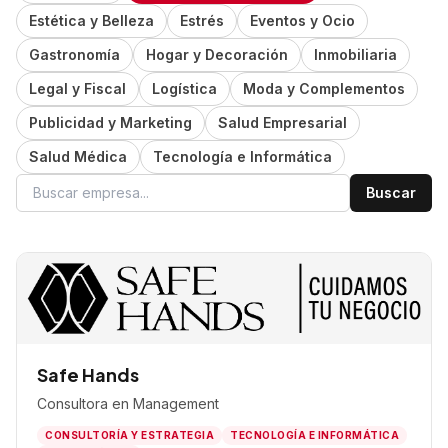
Estética y Belleza
Estrés
Eventos y Ocio
Gastronomía
Hogar y Decoración
Inmobiliaria
Legal y Fiscal
Logística
Moda y Complementos
Publicidad y Marketing
Salud Empresarial
Salud Médica
Tecnología e Informática
Buscar
Safe Hands
Consultora en Management
CONSULTORÍA Y ESTRATEGIA
TECNOLOGÍA E INFORMÁTICA