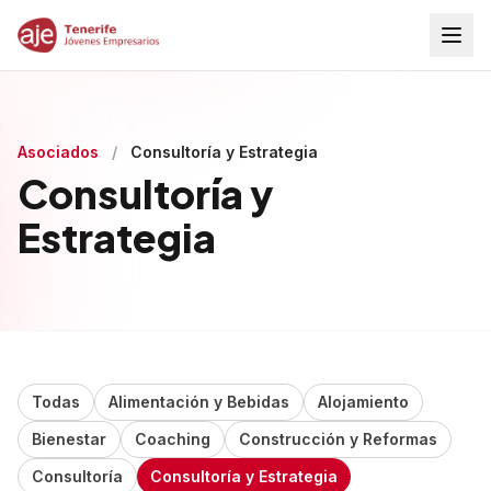
Asociados
/
Consultoría y Estrategia
Consultoría y
Estrategia
Todas
Alimentación y Bebidas
Alojamiento
Bienestar
Coaching
Construcción y Reformas
Consultoría
Consultoría y Estrategia