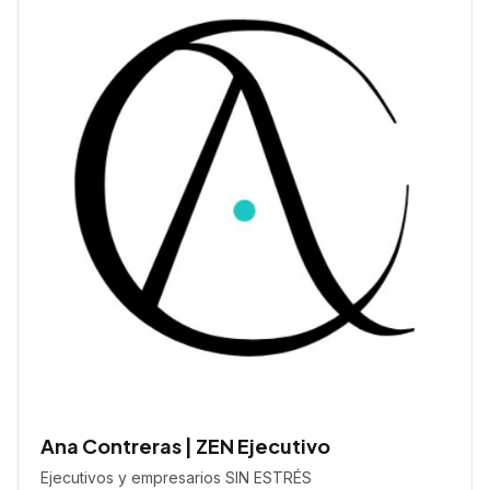
Ana Contreras | ZEN Ejecutivo
Ejecutivos y empresarios SIN ESTRÉS