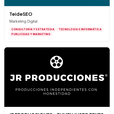
TeideSEO
Marketing Digital
CONSULTORÍA Y ESTRATEGIA
TECNOLOGÍA E INFORMÁTICA
PUBLICIDAD Y MARKETING