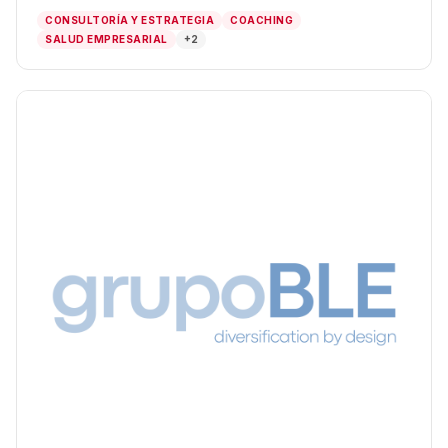
CONSULTORÍA Y ESTRATEGIA
COACHING
SALUD EMPRESARIAL
+2