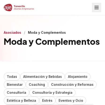
Asociados
/
Moda y Complementos
Moda y Complementos
Todas
Alimentación y Bebidas
Alojamiento
Bienestar
Coaching
Construcción y Reformas
Consultoría
Consultoría y Estrategia
Estética y Belleza
Estrés
Eventos y Ocio