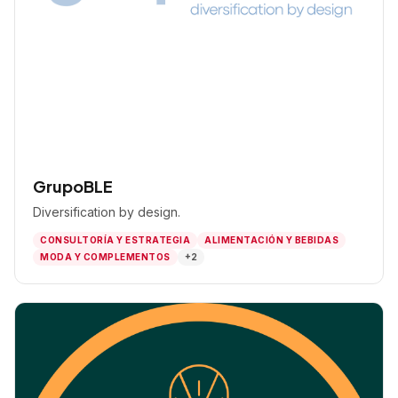
GrupoBLE
Diversification by design.
CONSULTORÍA Y ESTRATEGIA
ALIMENTACIÓN Y BEBIDAS
MODA Y COMPLEMENTOS
+2