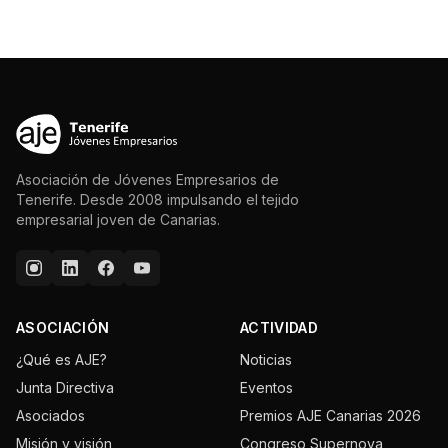
Asociación de Jóvenes Empresarios de
Tenerife. Desde 2008 impulsando el tejido
empresarial joven de Canarias.
ASOCIACIÓN
ACTIVIDAD
¿Qué es AJE?
Noticias
Junta Directiva
Eventos
Asociados
Premios AJE Canarias 2026
Misión y visión
Congreso Supernova