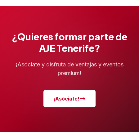
¿Quieres formar parte de
AJE Tenerife?
¡Asóciate y disfruta de ventajas y eventos
premium!
¡Asóciate!