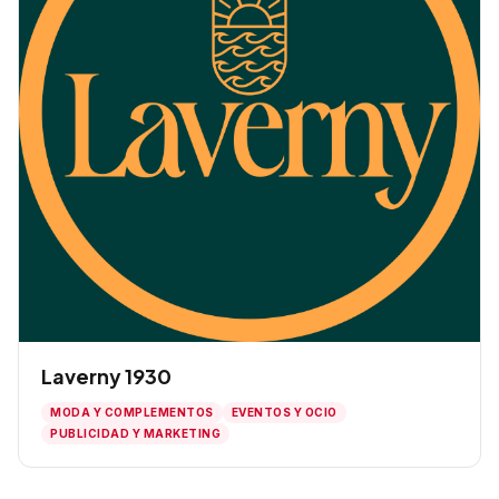
Laverny 1930
MODA Y COMPLEMENTOS
EVENTOS Y OCIO
PUBLICIDAD Y MARKETING