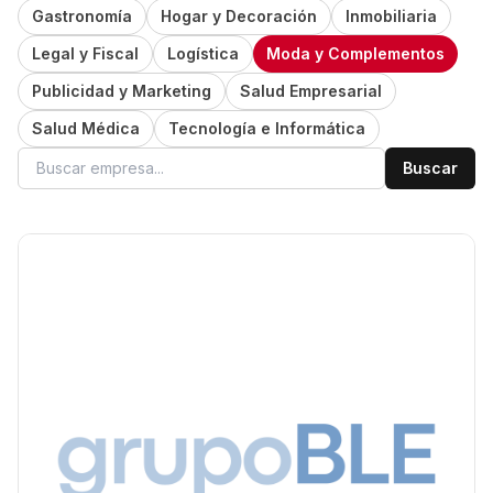
Gastronomía
Hogar y Decoración
Inmobiliaria
Legal y Fiscal
Logística
Moda y Complementos
Publicidad y Marketing
Salud Empresarial
Salud Médica
Tecnología e Informática
Buscar