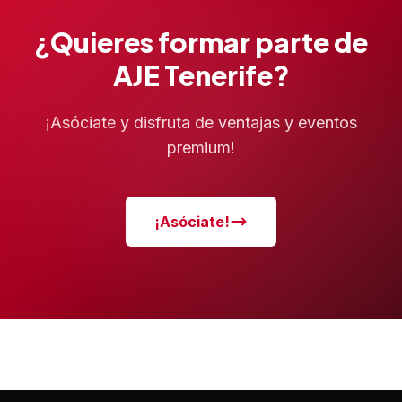
¿Quieres formar parte de
AJE Tenerife?
¡Asóciate y disfruta de ventajas y eventos
premium!
¡Asóciate!