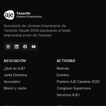
Asociación de Jóvenes Empresarios de
Tenerife. Desde 2008 impulsando el tejido
empresarial joven de Canarias.
ASOCIACIÓN
ACTIVIDAD
¿Qué es AJE?
Noticias
Junta Directiva
Eventos
Asociados
Premios AJE Canarias 2026
Misión y visión
Congreso Supernova
Servicios AJE+