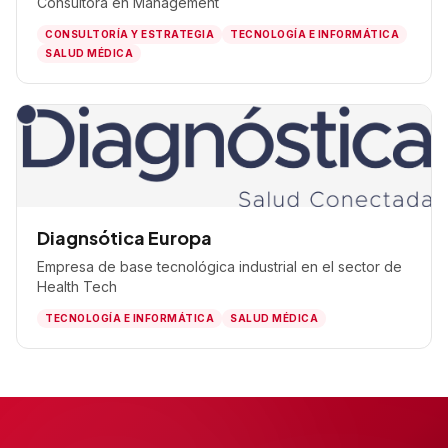
Consultora en Management
CONSULTORÍA Y ESTRATEGIA
TECNOLOGÍA E INFORMÁTICA
SALUD MÉDICA
Diagnsótica Europa
Empresa de base tecnológica industrial en el sector de
Health Tech
TECNOLOGÍA E INFORMÁTICA
SALUD MÉDICA