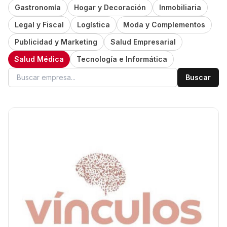
Gastronomía
Hogar y Decoración
Inmobiliaria
Legal y Fiscal
Logística
Moda y Complementos
Publicidad y Marketing
Salud Empresarial
Salud Médica
Tecnología e Informática
Buscar