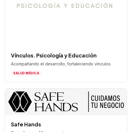
Vínculos. Psicología y Educación
Acompañando el desarrollo, fortaleciendo vínculos.
SALUD MÉDICA
Safe Hands