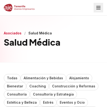
Asociados
/
Salud Médica
Salud Médica
Todas
Alimentación y Bebidas
Alojamiento
Bienestar
Coaching
Construcción y Reformas
Consultoría
Consultoría y Estrategia
Estética y Belleza
Estrés
Eventos y Ocio