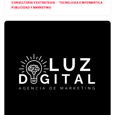
CONSULTORÍA Y ESTRATEGIA
TECNOLOGÍA E INFORMÁTICA
PUBLICIDAD Y MARKETING