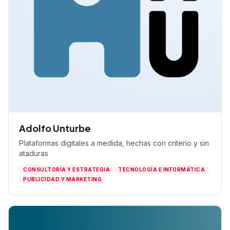
Adolfo Unturbe
Plataformas digitales a medida, hechas con criterio y sin
ataduras
CONSULTORÍA Y ESTRATEGIA
TECNOLOGÍA E INFORMÁTICA
PUBLICIDAD Y MARKETING