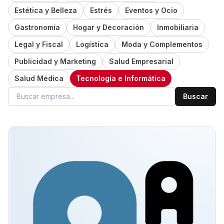
Estética y Belleza
Estrés
Eventos y Ocio
Gastronomía
Hogar y Decoración
Inmobiliaria
Legal y Fiscal
Logística
Moda y Complementos
Publicidad y Marketing
Salud Empresarial
Salud Médica
Tecnología e Informática
Buscar