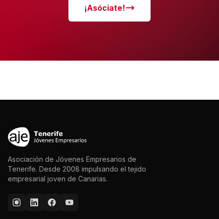
¡Asóciate!
Asociación de Jóvenes Empresarios de
Tenerife. Desde 2008 impulsando el tejido
empresarial joven de Canarias.