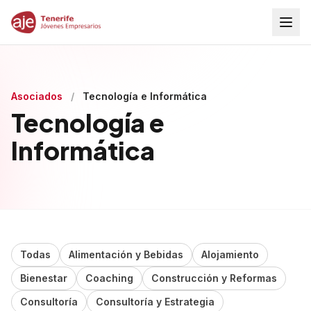
Asociados
/
Tecnología e Informática
Tecnología e
Informática
Todas
Alimentación y Bebidas
Alojamiento
Bienestar
Coaching
Construcción y Reformas
Consultoría
Consultoría y Estrategia