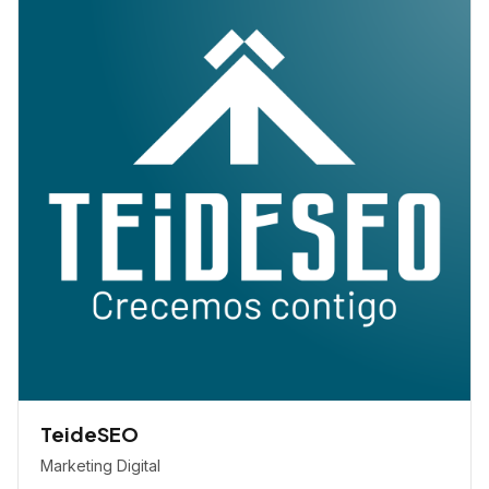
TeideSEO
Marketing Digital