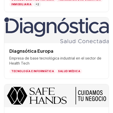
INMOBILIARIA
+2
Diagnsótica Europa
Empresa de base tecnológica industrial en el sector de
Health Tech
TECNOLOGÍA E INFORMÁTICA
SALUD MÉDICA