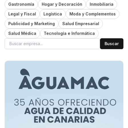
Gastronomía
Hogar y Decoración
Inmobiliaria
Legal y Fiscal
Logística
Moda y Complementos
Publicidad y Marketing
Salud Empresarial
Salud Médica
Tecnología e Informática
Buscar