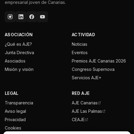
empresarial joven de Canarias.
ASOCIACIÓN
ACTIVIDAD
¿Qué es AJE?
Noticias
Junta Directiva
Eventos
Asociados
Premios AJE Canarias 2026
Misión y visión
Congreso Supernova
Servicios AJE+
LEGAL
RED AJE
Transparencia
AJE Canarias
Aviso legal
AJE Las Palmas
Privacidad
CEAJE
Cookies