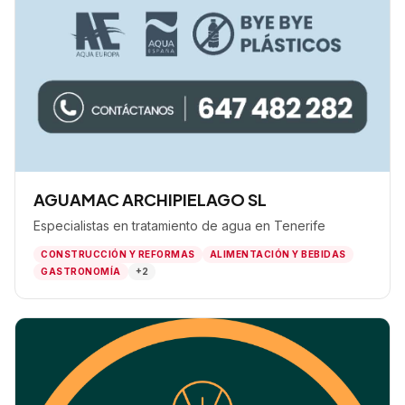
AGUAMAC ARCHIPIELAGO SL
Especialistas en tratamiento de agua en Tenerife
CONSTRUCCIÓN Y REFORMAS
ALIMENTACIÓN Y BEBIDAS
GASTRONOMÍA
+2