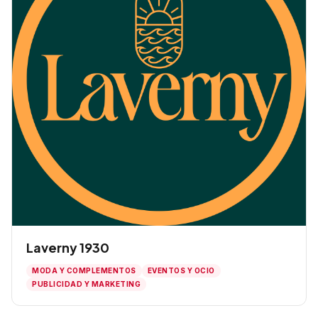
Laverny 1930
MODA Y COMPLEMENTOS
EVENTOS Y OCIO
PUBLICIDAD Y MARKETING