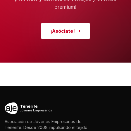
premium!
¡Asóciate!
Asociación de Jóvenes Empresarios de
Tenerife. Desde 2008 impulsando el tejido