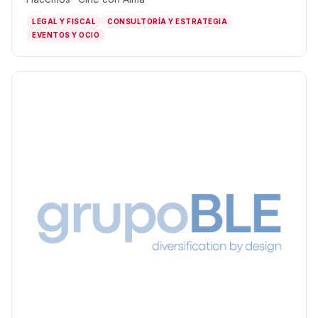
LEGAL Y FISCAL
CONSULTORÍA Y ESTRATEGIA
EVENTOS Y OCIO